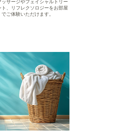
マッサージやフェイシャルトリー
ント、リフレクソロジーをお部屋
でご体験いただけます。​