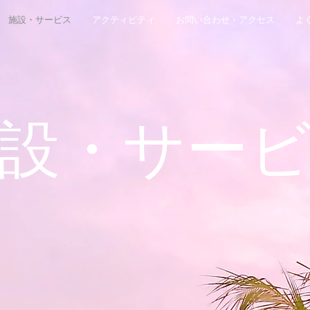
施設・サービス
アクティビティ
お問い合わせ・アクセス
よ
設・サー