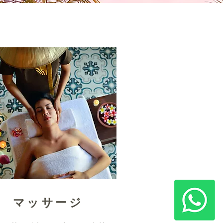
マッサージ