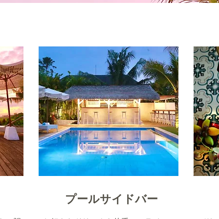
​プールサイドバー