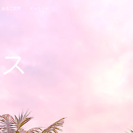
くあるご質問
ギャラリー
ビス