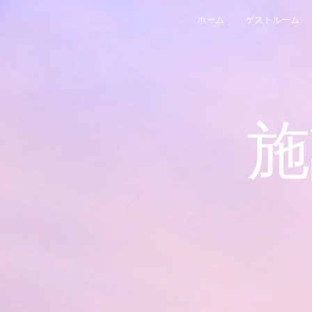
ホーム
ゲストルーム
施